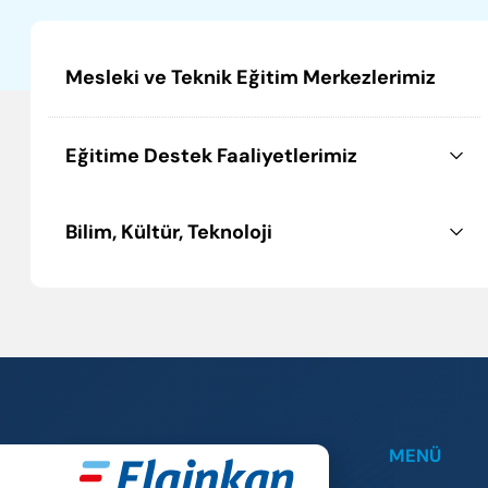
Mesleki ve Teknik Eğitim Merkezlerimiz
Eğitime Destek Faaliyetlerimiz
Bilim, Kültür, Teknoloji
MENÜ