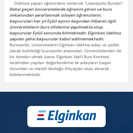
Doktora yapan öğrencilere verilecek “Lisansüstü Bursları”
Bahsi geçen üniversitelerde öğrenim gören ve burs
imkanından yararlanmak isteyen öğrencilerin,
başvuruları her yıl Eylül ayının başından itibaren ilgili
üniversitelerin burs ofislerine yapılmakta olup,
başvurular Eylül sonunda bitmektedir. Elginkan Vakfına
yapılan şahsi başvurular kabul edilmemektedir.
Bursiyerler, üniversitelerin Elginkan Vakfına aday ve yedek
olarak belirlediği bursiyerler arasından, Üniversitelerden de
bir temsilci olmak üzere, Elginkan Vakfı Burs Komitesi
tarafından yapılan değerlendirme ile adayların başarı
durumları ve maddi desteğe ihtiyaçları esas alınarak
belirlenmektedir.