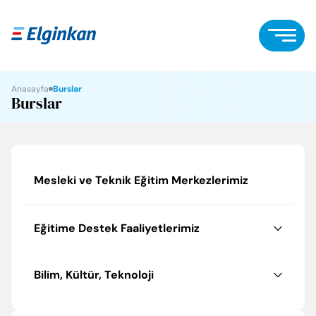
Anasayfa
Burslar
Burslar
Mesleki ve Teknik Eğitim Merkezlerimiz
Eğitime Destek Faaliyetlerimiz
Bilim, Kültür, Teknoloji